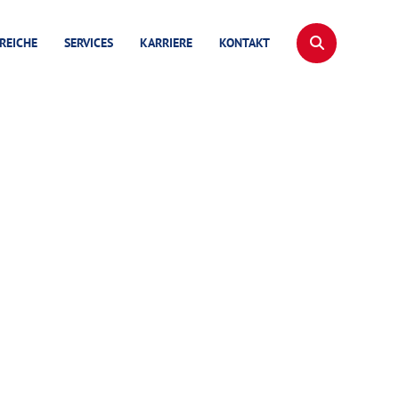
REICHE
SERVICES
KARRIERE
KONTAKT