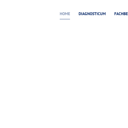
HOME
DIAGNOSTICUM
FACHBE