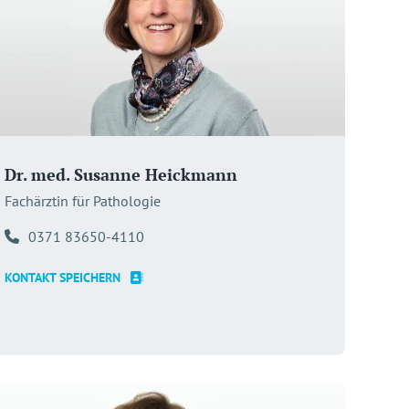
Dr. med. Susanne Heickmann
Fachärztin für Pathologie
0371 83650-4110
KONTAKT SPEICHERN