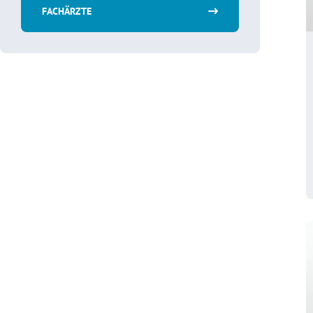
FACHÄRZTE