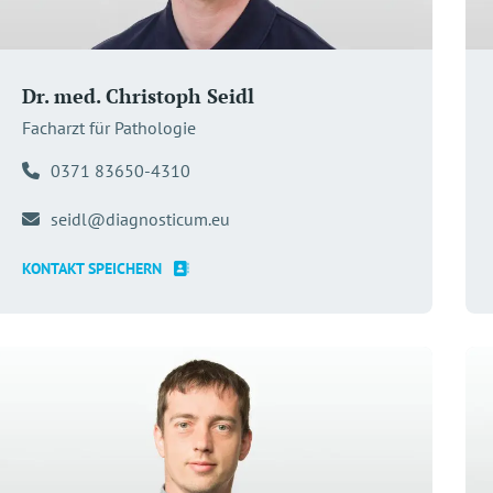
Dr. med. Christoph Seidl
Facharzt für Pathologie
0371 83650-4310
seidl@diagnosticum.eu
KONTAKT SPEICHERN