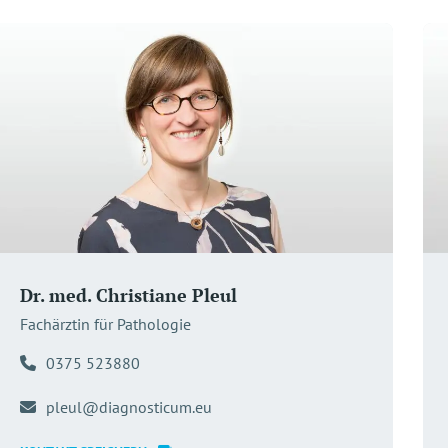
Dr. med. Christiane Pleul
Fachärztin für Pathologie
0375 523880
pleul@diagnosticum.eu