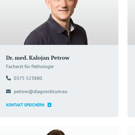
Dr. med. Kalojan Petrow
Facharzt für Pathologie
0375 523880
petrow@diagnosticum.eu
KONTAKT SPEICHERN