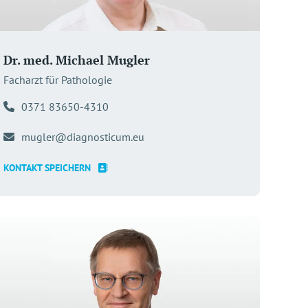
Dr. med. Michael Mugler
Facharzt für Pathologie
0371 83650-4310
mugler@diagnosticum.eu
KONTAKT SPEICHERN