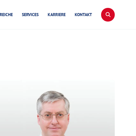
REICHE
SERVICES
KARRIERE
KONTAKT