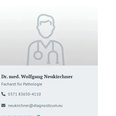
Dr. med. Wolfgang Neukirchner
Facharzt für Pathologie
0371 83650-4110
neukirchner@diagnosticum.eu