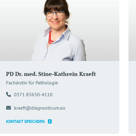
PD Dr. med. Stine-Kathrein Kraeft
Fachärztin für Pathologie
0371 83650-4110
kraeft@diagnosticum.eu
KONTAKT SPEICHERN