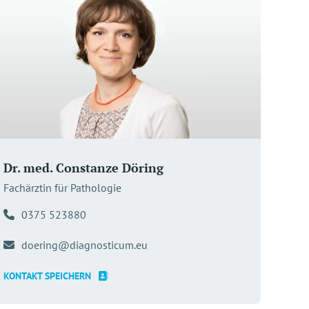
Dr. med. Constanze Döring
Fachärztin für Pathologie
0375 523880
doering@diagnosticum.eu
KONTAKT SPEICHERN