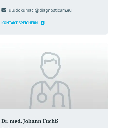
uludokumaci@diagnosticum.eu
KONTAKT SPEICHERN
Dr. med. Johann Fuchß