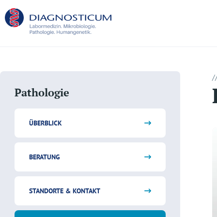
/
Pathologie
ÜBERBLICK
BERATUNG
STANDORTE & KONTAKT