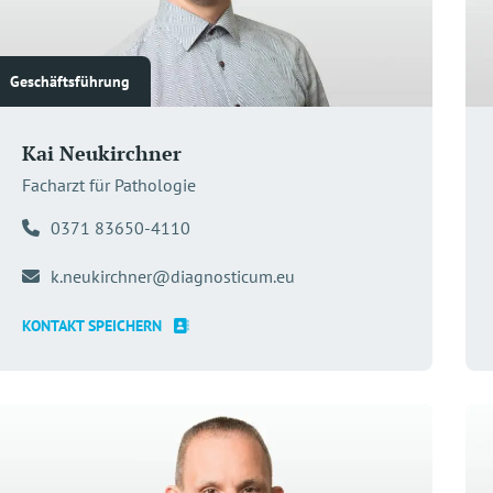
Geschäftsführung
Kai Neukirchner
Facharzt für Pathologie
0371 83650-4110
k.neukirchner@diagnosticum.eu
KONTAKT SPEICHERN