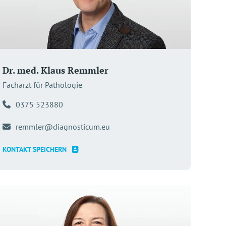
Dr. med. Klaus Remmler
Facharzt für Pathologie
0375 523880
remmler@diagnosticum.eu
KONTAKT SPEICHERN