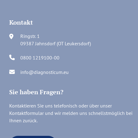
Kontakt
Ringstr. 1
09387 Jahnsdorf (OT Leukersdorf)
0800 1219100-00
info@diagnosticum.eu
Sie haben Fragen?
Kontaktieren Sie uns telefonisch oder über unser
Kontaktformular und wir melden uns schnellstmöglich bei
Ihnen zurück.