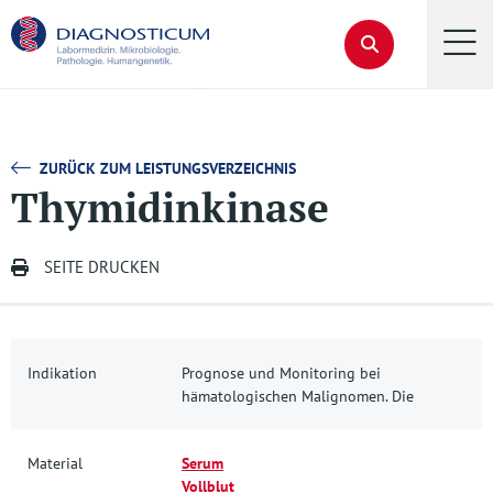
ZURÜCK ZUM LEISTUNGSVERZEICHNIS
Thymidinkinase
SEITE DRUCKEN
Indikation
Prognose und Monitoring bei
hämatologischen Malignomen. Die
Material
Serum
Vollblut