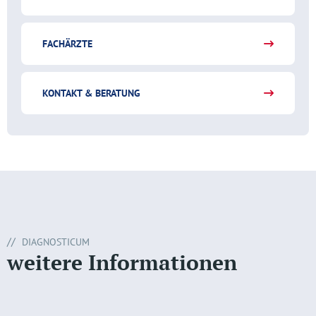
FACHÄRZTE
KONTAKT & BERATUNG
DIAGNOSTICUM
weitere Informationen