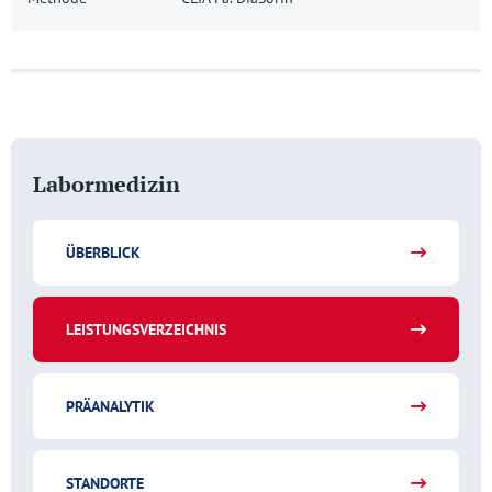
Labormedizin
ÜBERBLICK
LEISTUNGSVERZEICHNIS
PRÄANALYTIK
STANDORTE