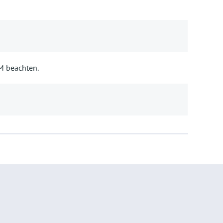
BM beachten.