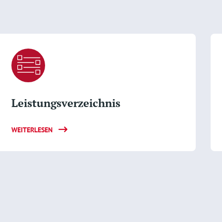
Leistungsverzeichnis
WEITERLESEN