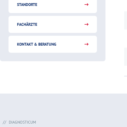
STANDORTE
FACHÄRZTE
KONTAKT & BERATUNG
DIAGNOSTICUM