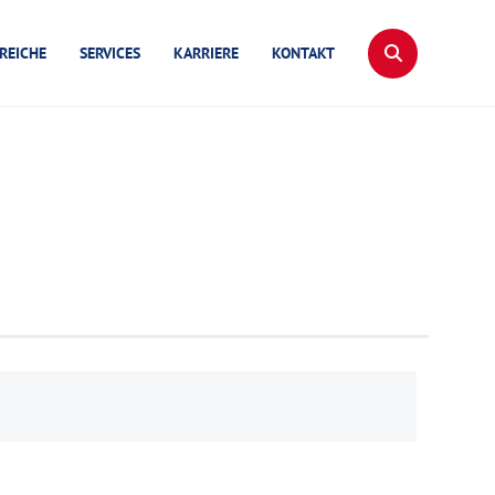
REICHE
SERVICES
KARRIERE
KONTAKT