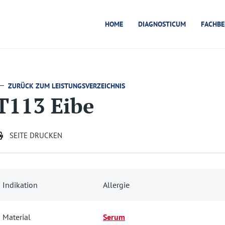
HOME
DIAGNOSTICUM
FACHBE
ZURÜCK ZUM LEISTUNGSVERZEICHNIS
T113 Eibe
SEITE DRUCKEN
Indikation
Allergie
Material
Serum