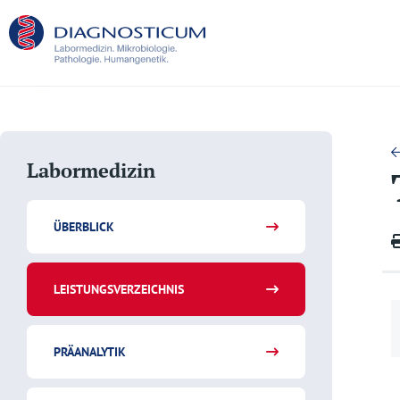
Labormedizin
ÜBERBLICK
LEISTUNGSVERZEICHNIS
PRÄANALYTIK