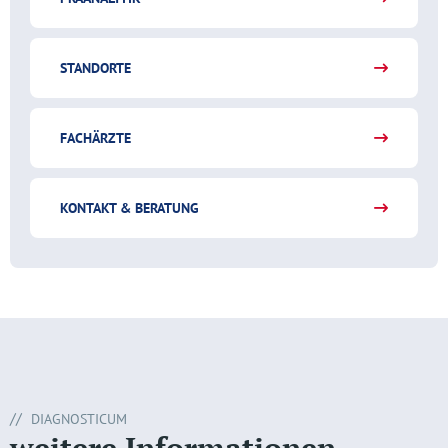
STANDORTE
FACHÄRZTE
KONTAKT & BERATUNG
DIAGNOSTICUM