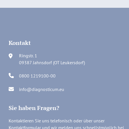
Kontakt
Ringstr. 1
09387 Jahnsdorf (OT Leukersdorf)
0800 1219100-00
info@diagnosticum.eu
Sie haben Fragen?
Kontaktieren Sie uns telefonisch oder über unser
Kontaktformular und wir melden uns schnellstmöglich bei