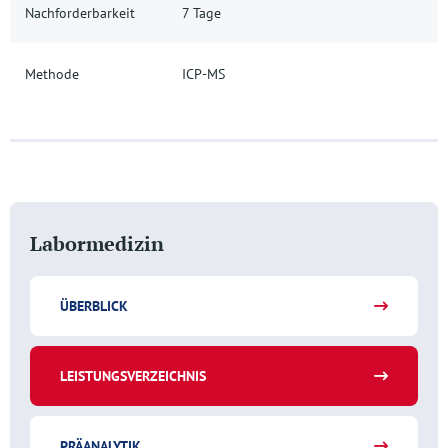
Nachforderbarkeit
7 Tage
Methode
ICP-MS
Labormedizin
ÜBERBLICK
LEISTUNGSVERZEICHNIS
PRÄANALYTIK