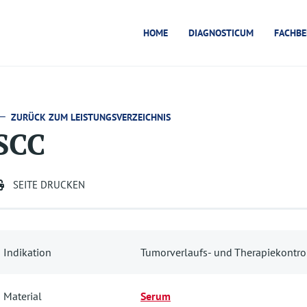
HOME
DIAGNOSTICUM
FACHBE
ZURÜCK ZUM LEISTUNGSVERZEICHNIS
SCC
SEITE DRUCKEN
Indikation
Tumorverlaufs- und Therapiekontro
Material
Serum