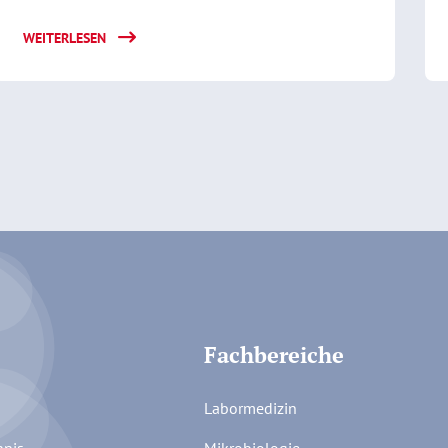
WEITERLESEN
Fachbereiche
Labormedizin