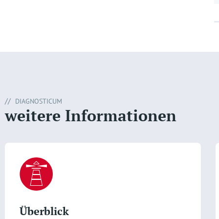
DIAGNOSTICUM
weitere Informationen
Überblick