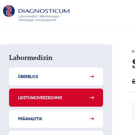
Labormedizin
ÜBERBLICK
LEISTUNGSVERZEICHNIS
PRÄANALYTIK