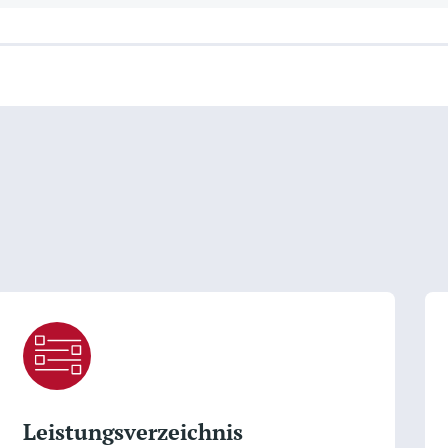
Leistungsverzeichnis