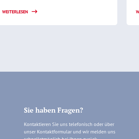
WEITERLESEN
W
Sie haben Fragen?
Kontaktieren Sie uns telefonisch oder über
unser Kontaktformular und wir melden uns