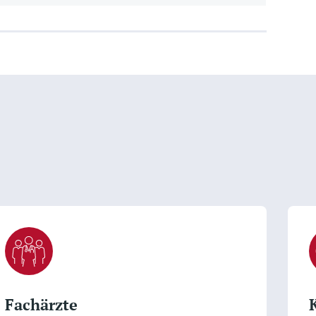
Fachärzte