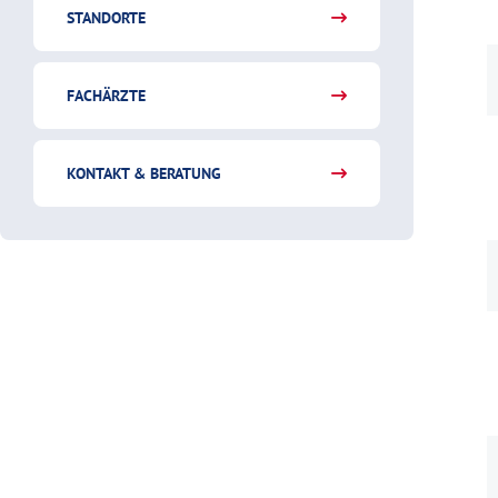
STANDORTE
FACHÄRZTE
KONTAKT & BERATUNG