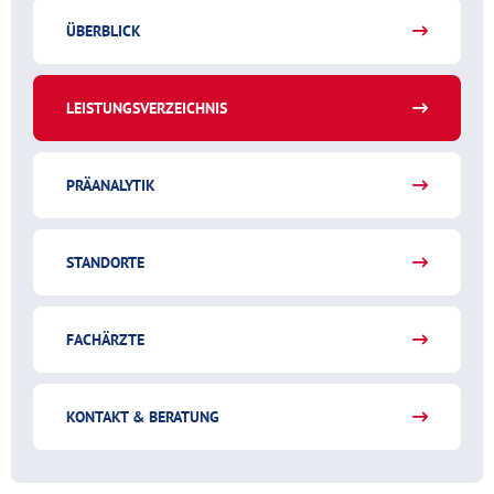
ÜBERBLICK
LEISTUNGSVERZEICHNIS
PRÄANALYTIK
STANDORTE
FACHÄRZTE
KONTAKT & BERATUNG