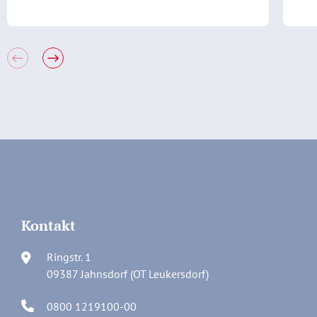
Kontakt
Ringstr. 1
09387 Jahnsdorf (OT Leukersdorf)
0800 1219100-00