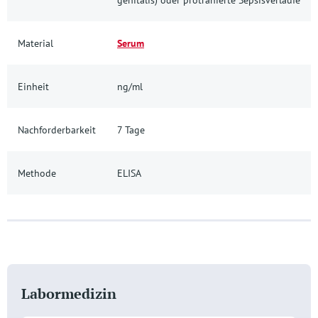
Material
Serum
Einheit
ng/ml
Nachforderbarkeit
7 Tage
Methode
ELISA
Labormedizin