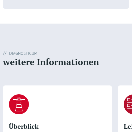
DIAGNOSTICUM
weitere Informationen
Überblick
Le