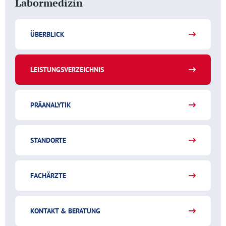
Labormedizin
ÜBERBLICK
LEISTUNGSVERZEICHNIS
PRÄANALYTIK
STANDORTE
FACHÄRZTE
KONTAKT & BERATUNG