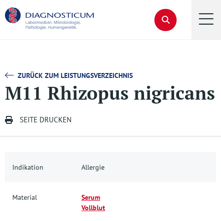
ZURÜCK ZUM LEISTUNGSVERZEICHNIS
M11 Rhizopus nigricans
SEITE DRUCKEN
Indikation
Allergie
Material
Serum
Vollblut