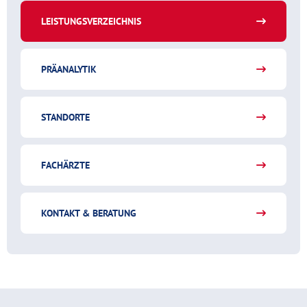
LEISTUNGSVERZEICHNIS
PRÄANALYTIK
STANDORTE
FACHÄRZTE
KONTAKT & BERATUNG