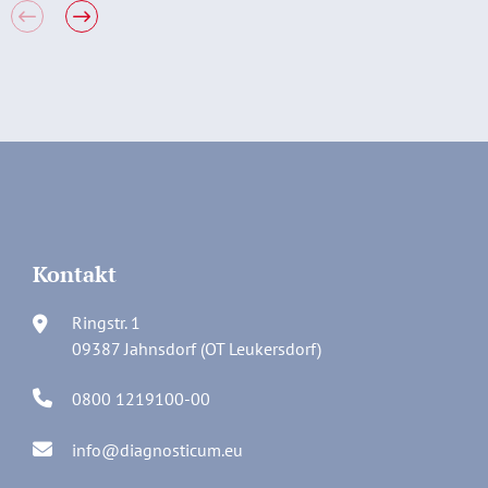
Kontakt
Ringstr. 1
09387 Jahnsdorf (OT Leukersdorf)
0800 1219100-00
info@diagnosticum.eu