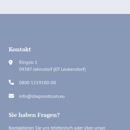
Kontakt
Ringstr. 1
09387 Jahnsdorf (OT Leukersdorf)
0800 1219100-00
info@diagnosticum.eu
Sie haben Fragen?
Kontaktieren Sie uns telefonisch oder über unser