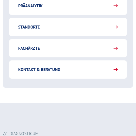
PRÄANALYTIK
STANDORTE
FACHÄRZTE
KONTAKT & BERATUNG
DIAGNOSTICUM