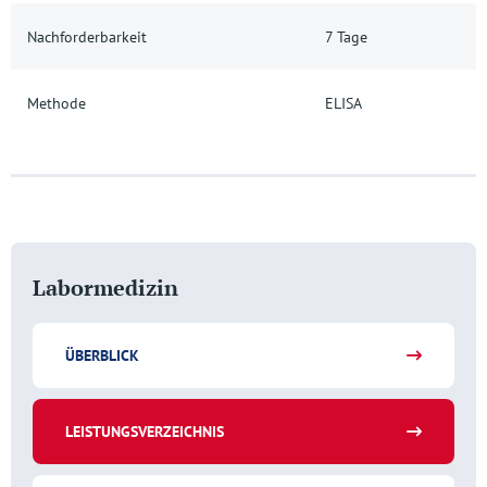
Nachforderbarkeit
7 Tage
Methode
ELISA
Labormedizin
ÜBERBLICK
LEISTUNGSVERZEICHNIS