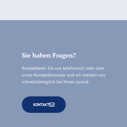
Sie haben Fragen?
Kontaktieren Sie uns telefonisch oder über
unser Kontaktformular und wir melden uns
schnellstmöglich bei Ihnen zurück.
KONTAKT