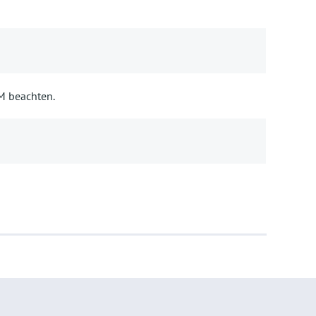
BM beachten.