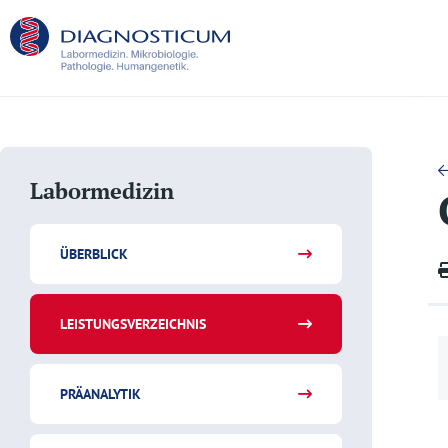
Labormedizin
ÜBERBLICK
LEISTUNGSVERZEICHNIS
PRÄANALYTIK