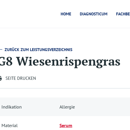
HOME
DIAGNOSTICUM
FACHBE
ZURÜCK ZUM LEISTUNGSVERZEICHNIS
G8 Wiesenrispengras
SEITE DRUCKEN
Indikation
Allergie
Material
Serum