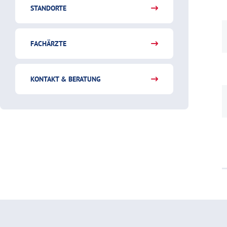
STANDORTE
FACHÄRZTE
KONTAKT & BERATUNG