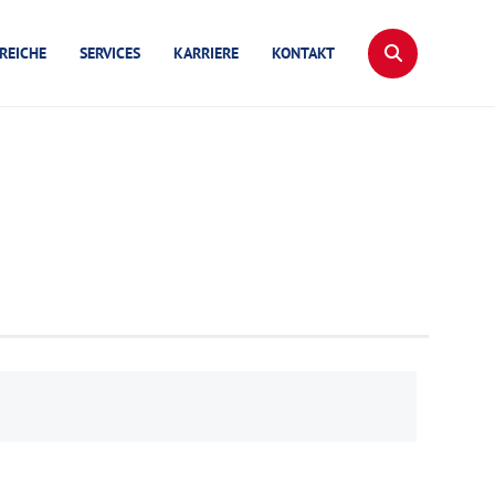
REICHE
SERVICES
KARRIERE
KONTAKT