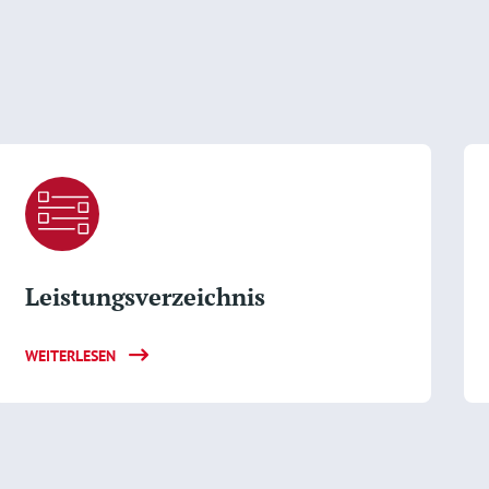
Leistungsverzeichnis
WEITERLESEN