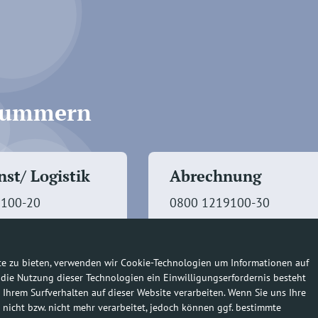
fnummern
st/ Logistik
Abrechnung
9100-20
0800 1219100-30
te zu bieten, verwenden wir Cookie-Technologien um Informationen auf
 die Nutzung dieser Technologien ein Einwilligungserfordernis besteht
 Ihrem Surfverhalten auf dieser Website verarbeiten. Wenn Sie uns Ihre
 nicht bzw. nicht mehr verarbeitet, jedoch können ggf. bestimmte