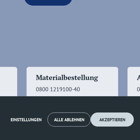
Materialbestellung
0800 1219100-40
0
EINSTELLUNGEN
ALLE ABLEHNEN
AKZEPTIEREN