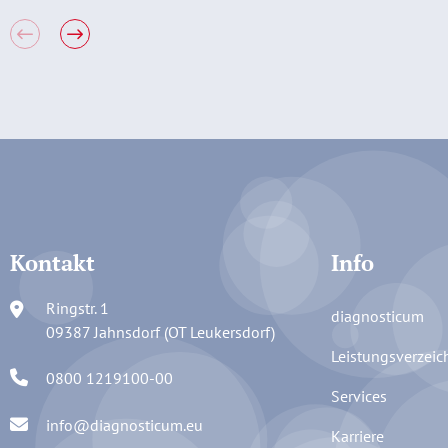
Kontakt
Info
Ringstr. 1
diagnosticum
09387 Jahnsdorf (OT Leukersdorf)
Leistungsverzeic
0800 1219100-00
Services
info@diagnosticum.eu
Karriere