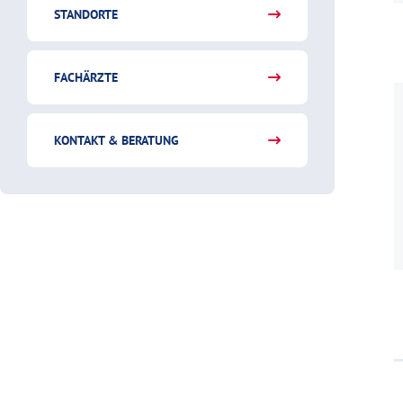
STANDORTE
FACHÄRZTE
KONTAKT & BERATUNG