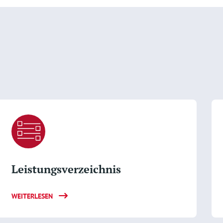
Leistungsverzeichnis
WEITERLESEN