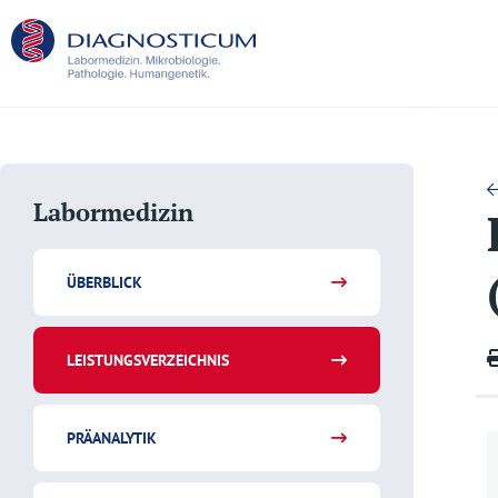
Labormedizin
ÜBERBLICK
LEISTUNGSVERZEICHNIS
PRÄANALYTIK