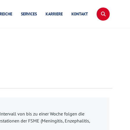
REICHE
SERVICES
KARRIERE
KONTAKT
tervall von bis zu einer Woche folgen die
stationen der FSME (Meningitis, Enzephalitis,