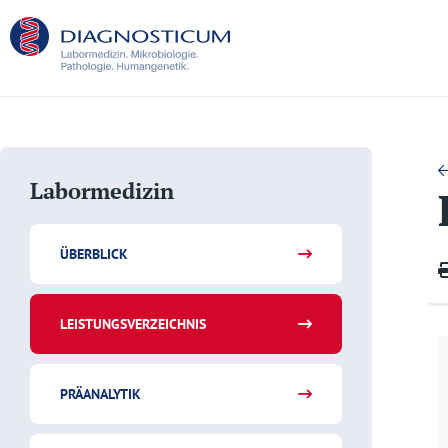
Labormedizin
ÜBERBLICK
LEISTUNGSVERZEICHNIS
PRÄANALYTIK