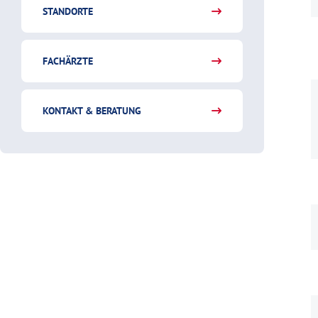
STANDORTE
FACHÄRZTE
KONTAKT & BERATUNG