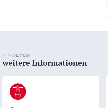
DIAGNOSTICUM
weitere Informationen