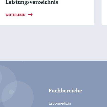
Leistungsverzeichnis
WEITERLESEN
Fachbereiche
Labormedizin