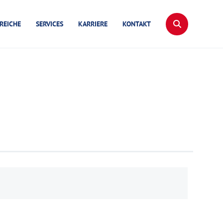
REICHE
SERVICES
KARRIERE
KONTAKT