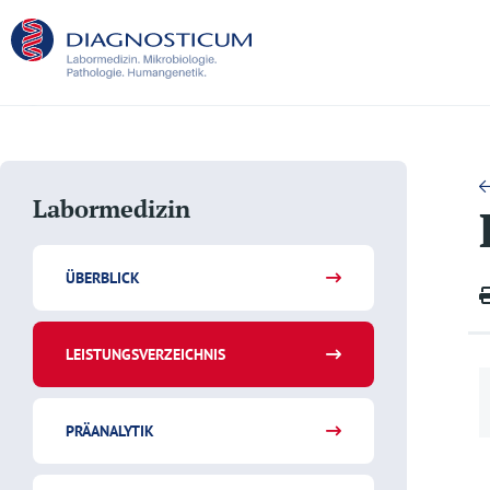
Labormedizin
ÜBERBLICK
LEISTUNGSVERZEICHNIS
PRÄANALYTIK