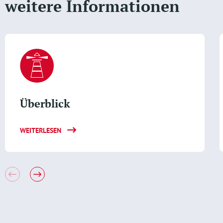
weitere Informationen
Überblick
WEITERLESEN