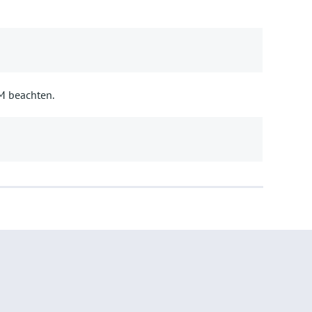
BM beachten.