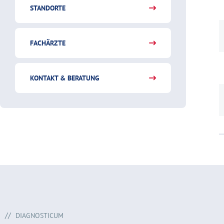
STANDORTE
FACHÄRZTE
KONTAKT & BERATUNG
DIAGNOSTICUM