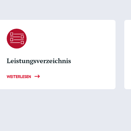
Leistungsverzeichnis
WEITERLESEN