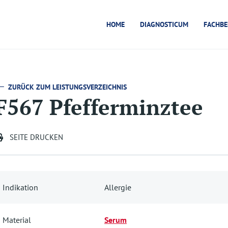
HOME
DIAGNOSTICUM
FACHBE
ZURÜCK ZUM LEISTUNGSVERZEICHNIS
F567 Pfefferminztee
SEITE DRUCKEN
Indikation
Allergie
Material
Serum