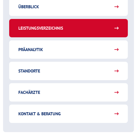
ÜBERBLICK
LEISTUNGSVERZEICHNIS
PRÄANALYTIK
STANDORTE
FACHÄRZTE
KONTAKT & BERATUNG