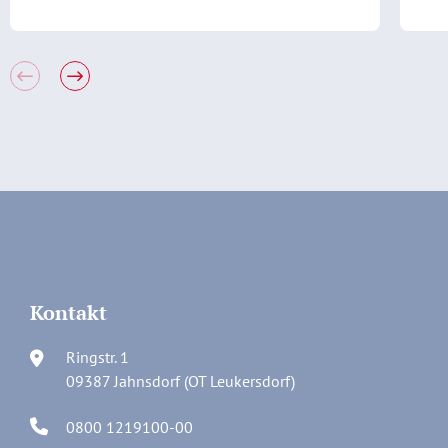
Kontakt
Ringstr. 1
09387 Jahnsdorf (OT Leukersdorf)
0800 1219100-00