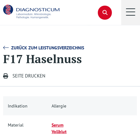
ZURÜCK ZUM LEISTUNGSVERZEICHNIS
F17 Haselnuss
SEITE DRUCKEN
Indikation
Allergie
Material
Serum
Vollblut