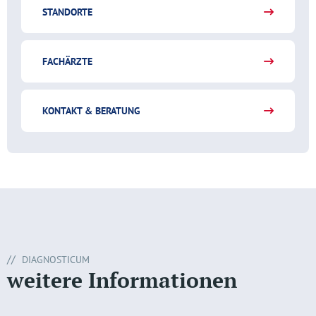
STANDORTE
FACHÄRZTE
KONTAKT & BERATUNG
DIAGNOSTICUM
weitere Informationen