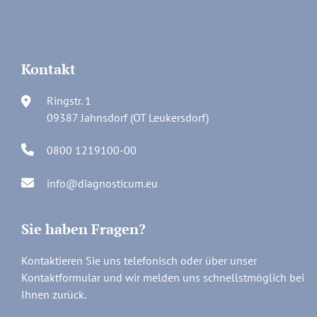
Kontakt
Ringstr. 1
09387 Jahnsdorf (OT Leukersdorf)
0800 1219100-00
info@diagnosticum.eu
Sie haben Fragen?
Kontaktieren Sie uns telefonisch oder über unser
Kontaktformular und wir melden uns schnellstmöglich bei
Ihnen zurück.