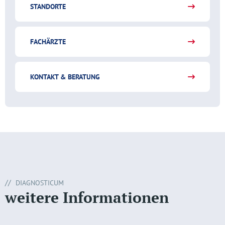
STANDORTE
FACHÄRZTE
KONTAKT & BERATUNG
DIAGNOSTICUM
weitere Informationen