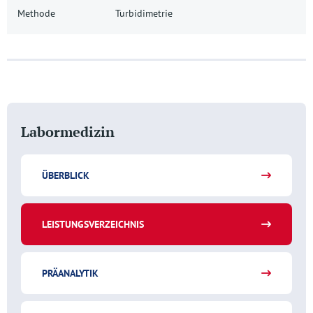
Methode
Turbidimetrie
Labormedizin
ÜBERBLICK
LEISTUNGSVERZEICHNIS
PRÄANALYTIK