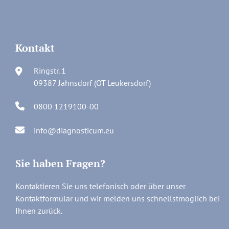
Kontakt
Ringstr. 1
09387 Jahnsdorf (OT Leukersdorf)
0800 1219100-00
info@diagnosticum.eu
Sie haben Fragen?
Kontaktieren Sie uns telefonisch oder über unser
Kontaktformular und wir melden uns schnellstmöglich bei
Ihnen zurück.