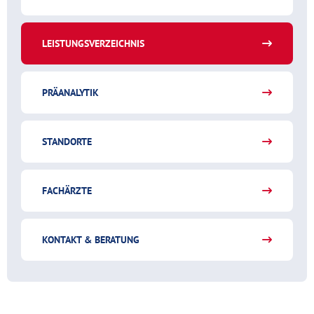
LEISTUNGSVERZEICHNIS
PRÄANALYTIK
STANDORTE
FACHÄRZTE
KONTAKT & BERATUNG