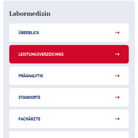
Labormedizin
ÜBERBLICK
LEISTUNGSVERZEICHNIS
PRÄANALYTIK
STANDORTE
FACHÄRZTE