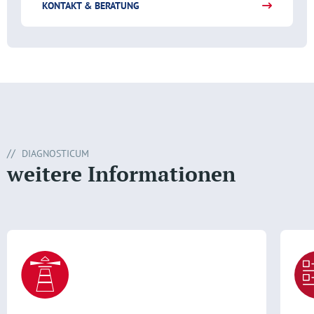
KONTAKT & BERATUNG
DIAGNOSTICUM
weitere Informationen