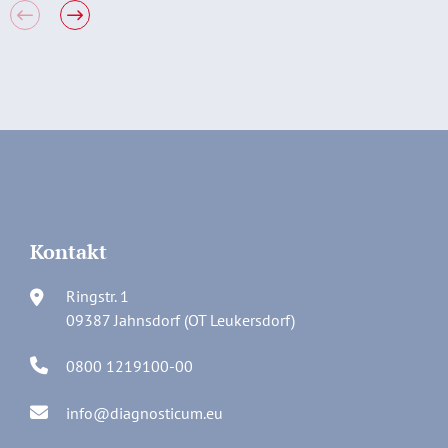
Kontakt
Ringstr. 1
09387 Jahnsdorf (OT Leukersdorf)
0800 1219100-00
info@diagnosticum.eu