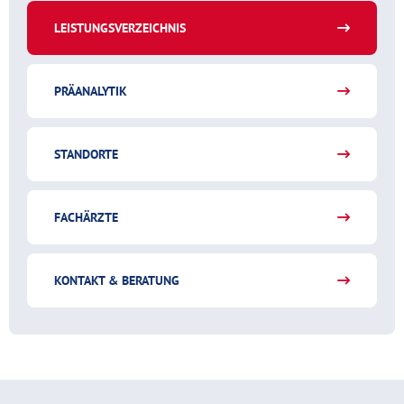
LEISTUNGSVERZEICHNIS
PRÄANALYTIK
STANDORTE
FACHÄRZTE
KONTAKT & BERATUNG