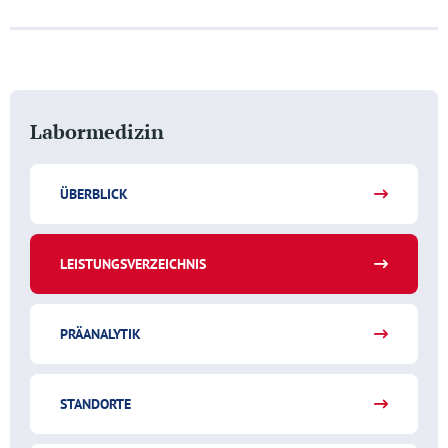
Labormedizin
ÜBERBLICK
LEISTUNGSVERZEICHNIS
PRÄANALYTIK
STANDORTE