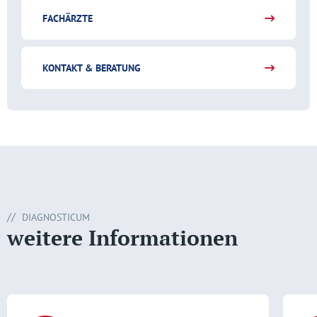
FACHÄRZTE
KONTAKT & BERATUNG
DIAGNOSTICUM
weitere Informationen