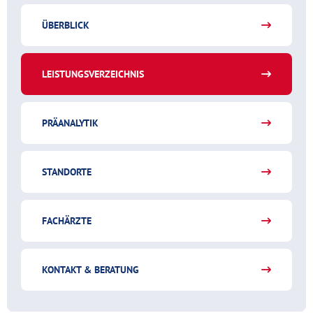
ÜBERBLICK
LEISTUNGSVERZEICHNIS
PRÄANALYTIK
STANDORTE
FACHÄRZTE
KONTAKT & BERATUNG