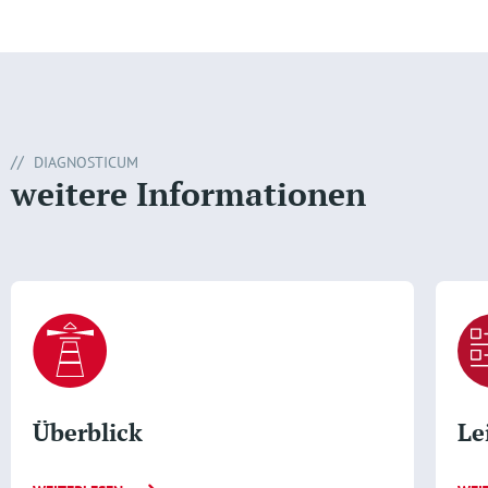
DIAGNOSTICUM
weitere Informationen
Überblick
Le