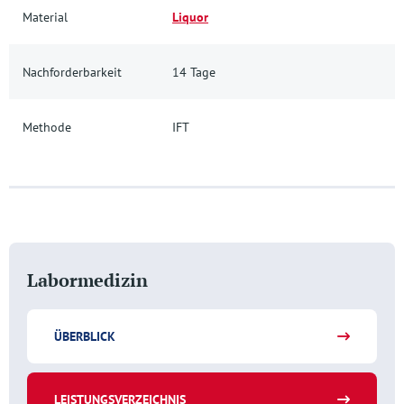
Material
Liquor
Nachforderbarkeit
14 Tage
Methode
IFT
Labormedizin
ÜBERBLICK
LEISTUNGSVERZEICHNIS