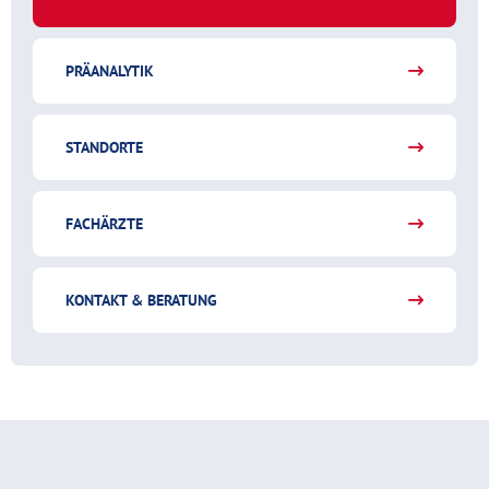
PRÄANALYTIK
STANDORTE
FACHÄRZTE
KONTAKT & BERATUNG