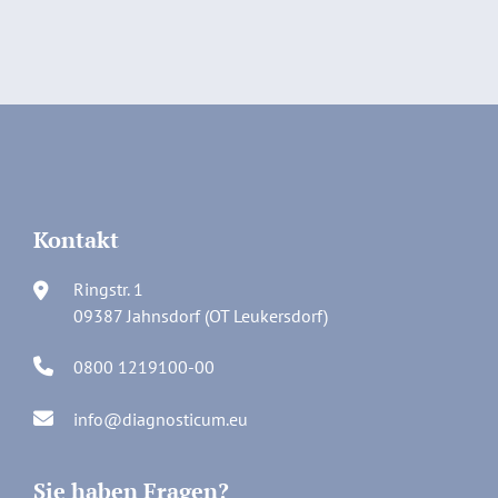
Kontakt
Ringstr. 1
09387 Jahnsdorf (OT Leukersdorf)
0800 1219100-00
info@diagnosticum.eu
Sie haben Fragen?