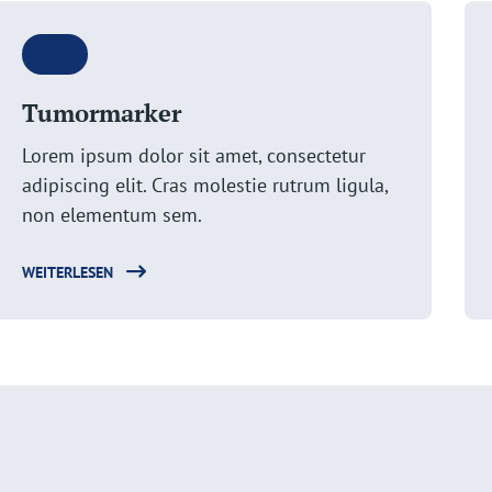
Tumormarker
Lorem ipsum dolor sit amet, consectetur
adipiscing elit. Cras molestie rutrum ligula,
non elementum sem.
WEITERLESEN