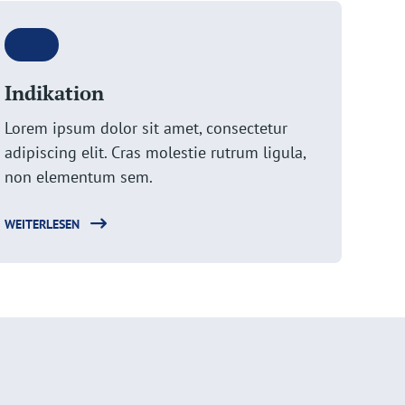
Indikation
Lorem ipsum dolor sit amet, consectetur
adipiscing elit. Cras molestie rutrum ligula,
non elementum sem.
WEITERLESEN