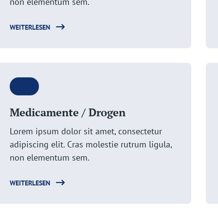
non elementum sem.
WEITERLESEN
Medicamente / Drogen
Lorem ipsum dolor sit amet, consectetur
adipiscing elit. Cras molestie rutrum ligula,
non elementum sem.
WEITERLESEN