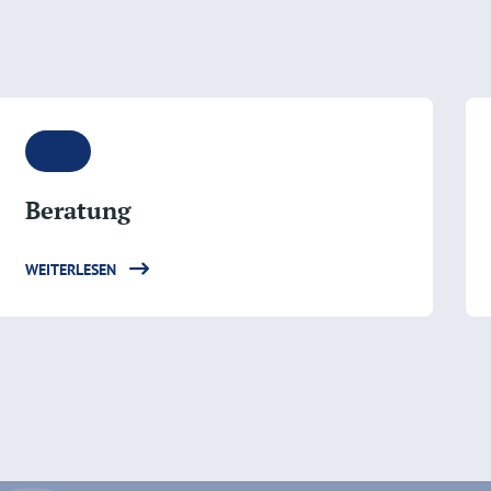
Beratung
WEITERLESEN