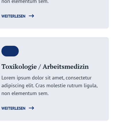
non elementum sem.
WEITERLESEN
Toxikologie / Arbeitsmedizin
Lorem ipsum dolor sit amet, consectetur
adipiscing elit. Cras molestie rutrum ligula,
non elementum sem.
WEITERLESEN