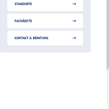
STANDORTE
FACHÄRZTE
KONTAKT & BERATUNG