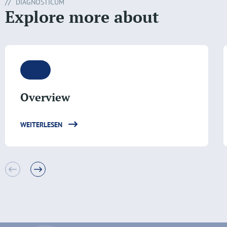
DIAGNOSTICUM
Explore more about
Overview
WEITERLESEN