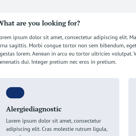
What are you looking for?
orem ipsum dolor sit amet, consectetur adipiscing elit. Ma
rna sagittis. Morbi congue tortor non sem bibendum, ege
gestas lorem. Aenean in arcu eu tortor ultricies volutpat.
enenatis dui. Integer pretium nec eros in pretium.
Alergiediagnostic
Lorem ipsum dolor sit amet, consectetur
adipiscing elit. Cras molestie rutrum ligula,