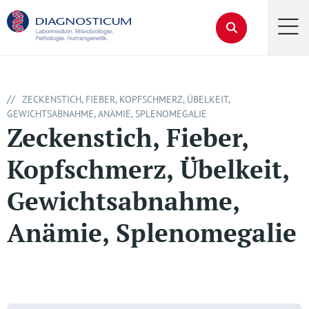
//
ZECKENSTICH, FIEBER, KOPFSCHMERZ, ÜBELKEIT,
GEWICHTSABNAHME, ANÄMIE, SPLENOMEGALIE
Zeckenstich, Fieber,
Kopfschmerz, Übelkeit,
Gewichtsabnahme,
Anämie, Splenomegalie