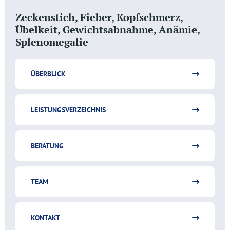
Zeckenstich, Fieber, Kopfschmerz,
Übelkeit, Gewichtsabnahme, Anämie,
Splenomegalie
ÜBERBLICK
LEISTUNGSVERZEICHNIS
BERATUNG
TEAM
KONTAKT