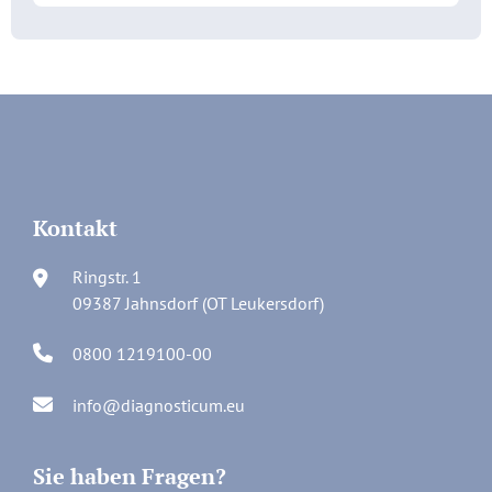
Kontakt
Ringstr. 1
09387 Jahnsdorf (OT Leukersdorf)
0800 1219100-00
info@diagnosticum.eu
Sie haben Fragen?