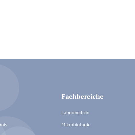
Fachbereiche
Labormedizin
hnis
Mikrobiologie