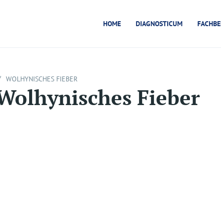
HOME
DIAGNOSTICUM
FACHBE
/
WOLHYNISCHES FIEBER
Wolhynisches Fieber