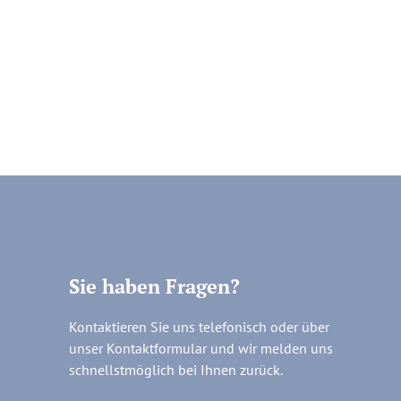
Sie haben Fragen?
Kontaktieren Sie uns telefonisch oder über
unser Kontaktformular und wir melden uns
schnellstmöglich bei Ihnen zurück.