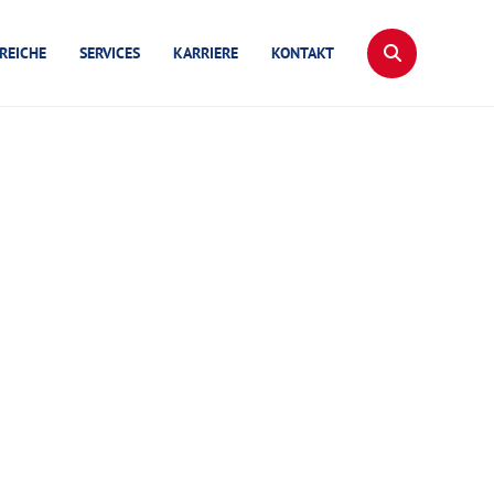
REICHE
SERVICES
KARRIERE
KONTAKT