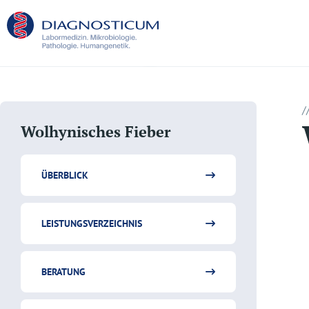
/
Wolhynisches Fieber
ÜBERBLICK
LEISTUNGSVERZEICHNIS
BERATUNG