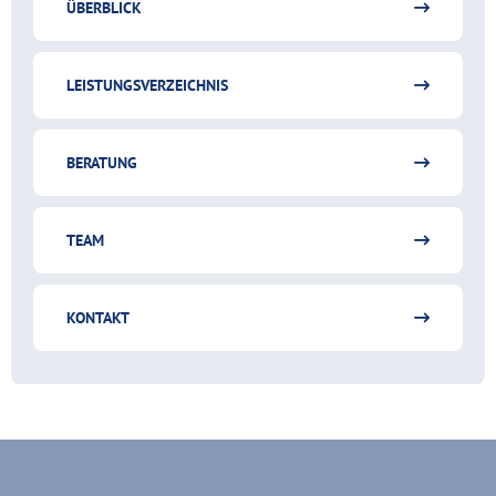
ÜBERBLICK
LEISTUNGSVERZEICHNIS
BERATUNG
TEAM
KONTAKT