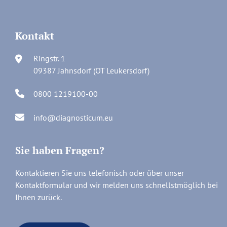
Kontakt
Ringstr. 1
09387 Jahnsdorf (OT Leukersdorf)
0800 1219100-00
info@diagnosticum.eu
Sie haben Fragen?
Kontaktieren Sie uns telefonisch oder über unser
Kontaktformular und wir melden uns schnellstmöglich bei
Ihnen zurück.