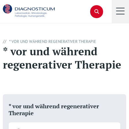
//
* VOR UND WÄHREND REGENERATIVER THERAPIE
* vor und während
regenerativer Therapie
* vor und während regenerativer
Therapie