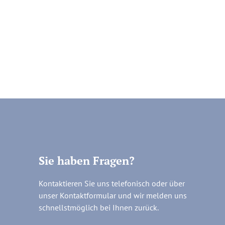
Sie haben Fragen?
Kontaktieren Sie uns telefonisch oder über
unser Kontaktformular und wir melden uns
schnellstmöglich bei Ihnen zurück.