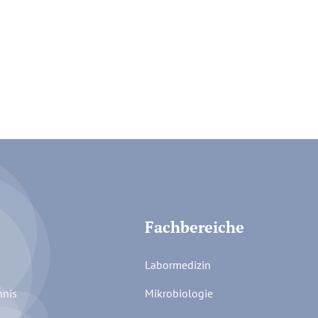
Fachbereiche
Labormedizin
hnis
Mikrobiologie