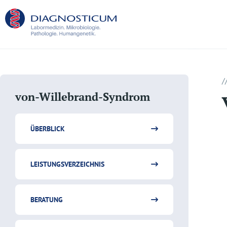
/
von-Willebrand-Syndrom
ÜBERBLICK
LEISTUNGSVERZEICHNIS
BERATUNG