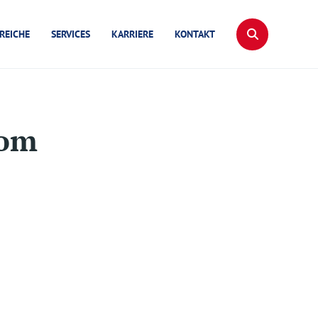
REICHE
SERVICES
KARRIERE
KONTAKT
rom