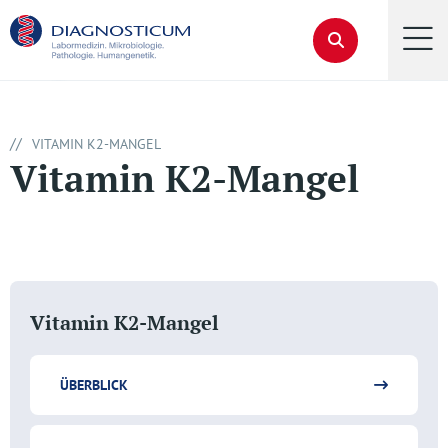
//
VITAMIN K2-MANGEL
Vitamin K2-Mangel
Vitamin K2-Mangel
ÜBERBLICK