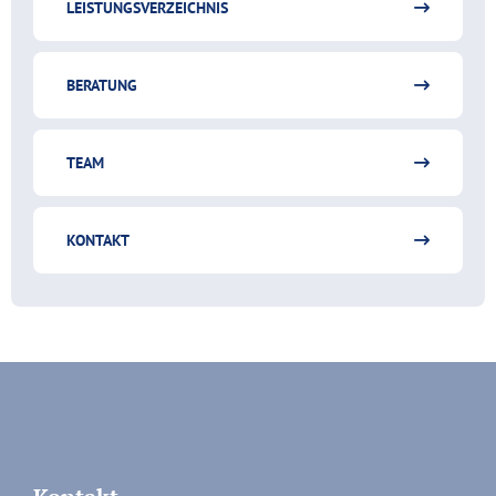
LEISTUNGSVERZEICHNIS
BERATUNG
TEAM
KONTAKT