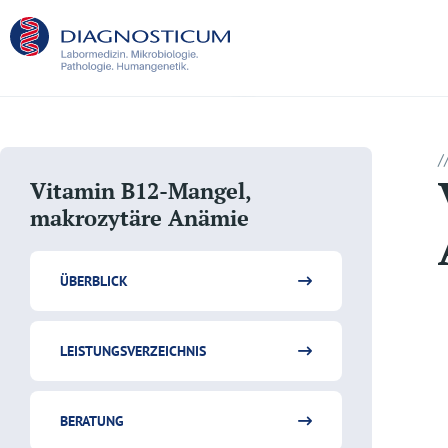
/
Vitamin B12-Mangel,
makrozytäre Anämie
ÜBERBLICK
LEISTUNGSVERZEICHNIS
BERATUNG