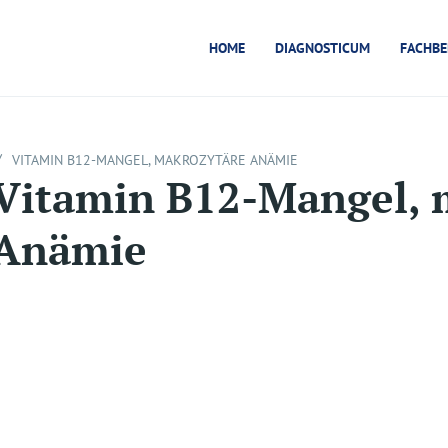
HOME
DIAGNOSTICUM
FACHBE
/
VITAMIN B12-MANGEL, MAKROZYTÄRE ANÄMIE
Vitamin B12-Mangel, 
Anämie