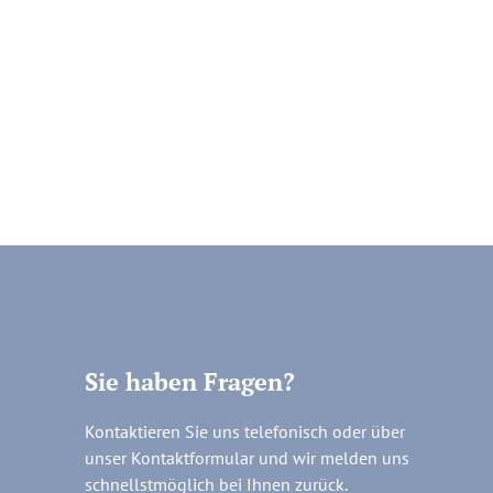
Sie haben Fragen?
Kontaktieren Sie uns telefonisch oder über
unser Kontaktformular und wir melden uns
schnellstmöglich bei Ihnen zurück.