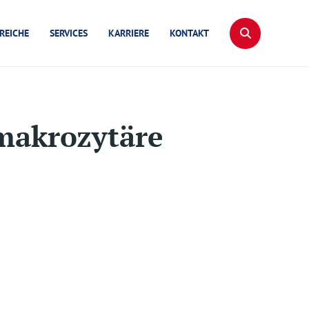
REICHE
SERVICES
KARRIERE
KONTAKT
makrozytäre