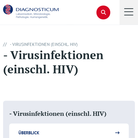
//
- VIRUSINFEKTIONEN (EINSCHL. HIV)
- Virusinfektionen
(einschl. HIV)
- Virusinfektionen (einschl. HIV)
ÜBERBLICK