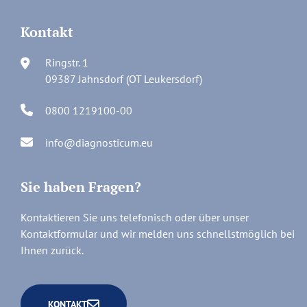
Kontakt
Ringstr. 1
09387 Jahnsdorf (OT Leukersdorf)
0800 1219100-00
info@diagnosticum.eu
Sie haben Fragen?
Kontaktieren Sie uns telefonisch oder über unser
Kontaktformular und wir melden uns schnellstmöglich bei
Ihnen zurück.
KONTAKT