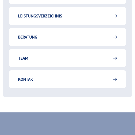
LEISTUNGSVERZEICHNIS
BERATUNG
TEAM
KONTAKT