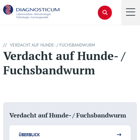
//
VERDACHT AUF HUNDE- / FUCHSBANDWURM
Verdacht auf Hunde- /
Fuchsbandwurm
Verdacht auf Hunde- / Fuchsbandwurm
ÜBERBLICK