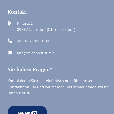
Kontakt
Ringstr. 1
09387 Jahnsdorf (OT Leukersdorf)
0800 1219100-00
info@diagnosticum.eu
Sie haben Fragen?
Kontaktieren Sie uns telefonisch oder über unser
Kontaktformular und wir melden uns schnellstmöglich bei
Ihnen zurück.
KONTAKT