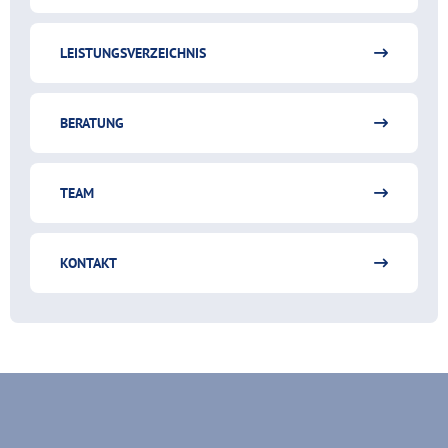
LEISTUNGSVERZEICHNIS
BERATUNG
TEAM
KONTAKT