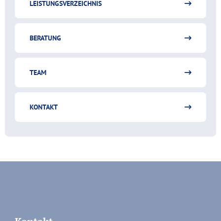
LEISTUNGSVERZEICHNIS
BERATUNG
TEAM
KONTAKT