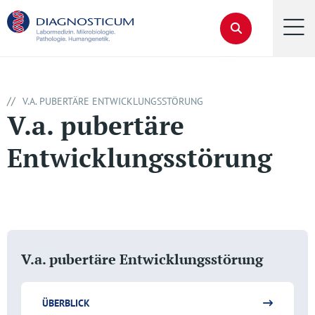
//
V.A. PUBERTÄRE ENTWICKLUNGSSTÖRUNG
V.a. pubertäre
Entwicklungsstörung
V.a. pubertäre Entwicklungsstörung
ÜBERBLICK