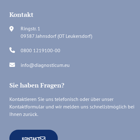
Kontakt
Ringstr. 1
09387 Jahnsdorf (OT Leukersdorf)
0800 1219100-00
info@diagnosticum.eu
Sie haben Fragen?
Kontaktieren Sie uns telefonisch oder über unser
Kontaktformular und wir melden uns schnellstmöglich bei
Ihnen zurück.
KONTAKT