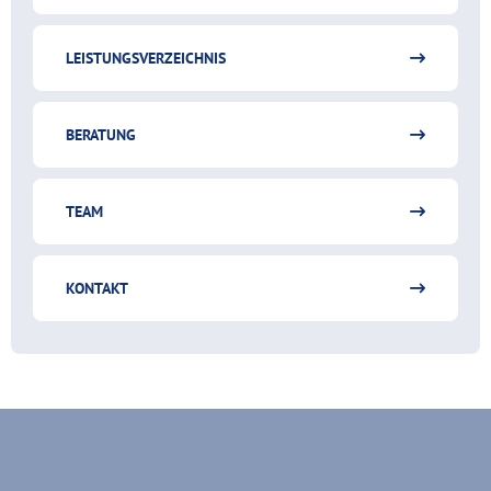
LEISTUNGSVERZEICHNIS
BERATUNG
TEAM
KONTAKT