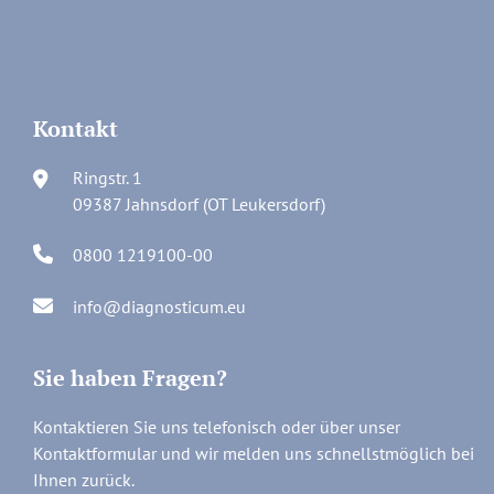
Kontakt
Ringstr. 1
09387 Jahnsdorf (OT Leukersdorf)
0800 1219100-00
info@diagnosticum.eu
Sie haben Fragen?
Kontaktieren Sie uns telefonisch oder über unser
Kontaktformular und wir melden uns schnellstmöglich bei
Ihnen zurück.