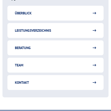
ÜBERBLICK
LEISTUNGSVERZEICHNIS
BERATUNG
TEAM
KONTAKT