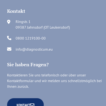
Kontakt
Ringstr. 1
09387 Jahnsdorf (OT Leukersdorf)
0800 1219100-00
info@diagnosticum.eu
Sie haben Fragen?
Kontaktieren Sie uns telefonisch oder über unser
Kontaktformular und wir melden uns schnellstmöglich bei
Ihnen zurück.
KONTAKT