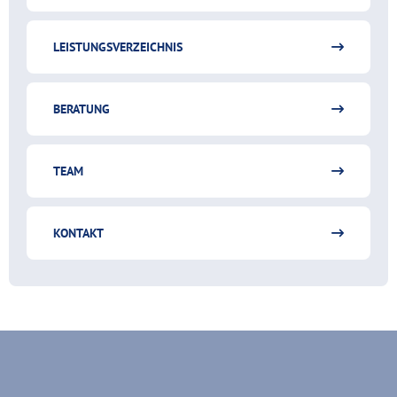
LEISTUNGSVERZEICHNIS
BERATUNG
TEAM
KONTAKT