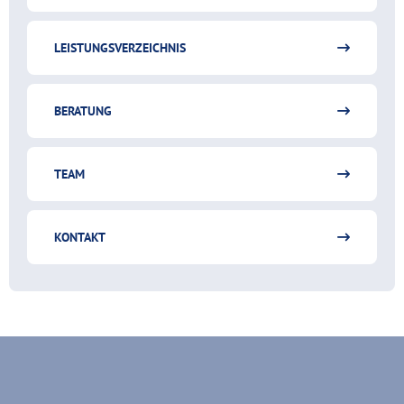
LEISTUNGSVERZEICHNIS
BERATUNG
TEAM
KONTAKT