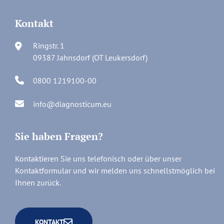
Kontakt
Ringstr. 1
09387 Jahnsdorf (OT Leukersdorf)
0800 1219100-00
info@diagnosticum.eu
Sie haben Fragen?
Kontaktieren Sie uns telefonisch oder über unser
Kontaktformular und wir melden uns schnellstmöglich bei
Ihnen zurück.
KONTAKT