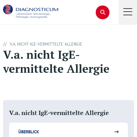
//
V.A. NICHT IGE-VERMITTELTE ALLERGIE
V.a. nicht IgE-
vermittelte Allergie
V.a. nicht IgE-vermittelte Allergie
ÜBERBLICK