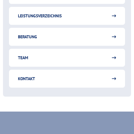
LEISTUNGSVERZEICHNIS
BERATUNG
TEAM
KONTAKT