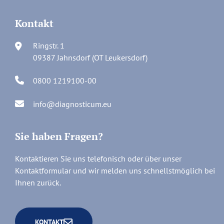
Kontakt
Ringstr. 1
09387 Jahnsdorf (OT Leukersdorf)
0800 1219100-00
info@diagnosticum.eu
Sie haben Fragen?
Kontaktieren Sie uns telefonisch oder über unser
Kontaktformular und wir melden uns schnellstmöglich bei
Ihnen zurück.
KONTAKT