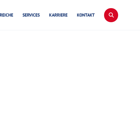
REICHE
SERVICES
KARRIERE
KONTAKT