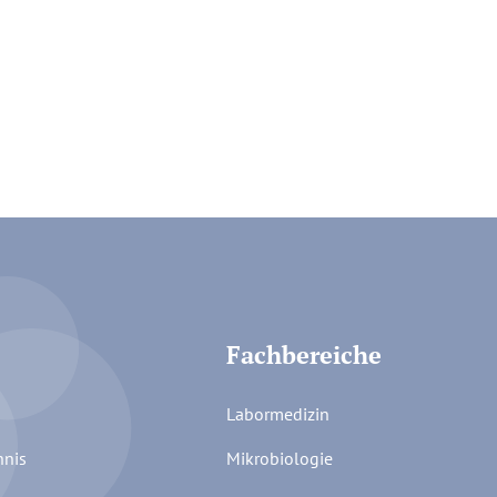
Fachbereiche
Labormedizin
hnis
Mikrobiologie