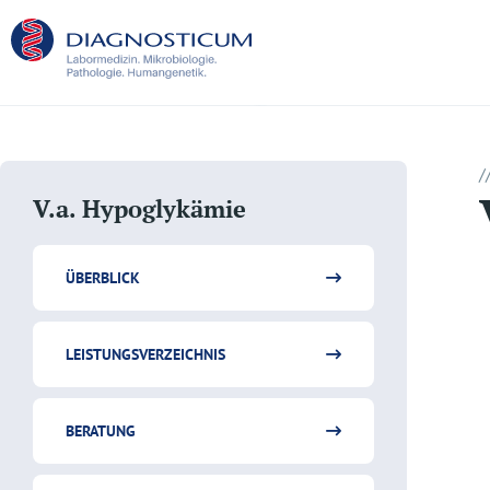
/
V.a. Hypoglykämie
ÜBERBLICK
LEISTUNGSVERZEICHNIS
BERATUNG