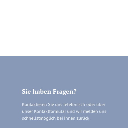
Sie haben Fragen?
Kontaktieren Sie uns telefonisch oder über
unser Kontaktformular und wir melden uns
schnellstmöglich bei Ihnen zurück.