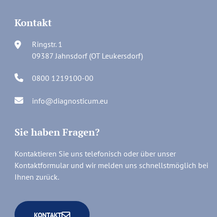
Kontakt
Ringstr. 1
09387 Jahnsdorf (OT Leukersdorf)
0800 1219100-00
info@diagnosticum.eu
Sie haben Fragen?
Kontaktieren Sie uns telefonisch oder über unser
Kontaktformular und wir melden uns schnellstmöglich bei
Ihnen zurück.
KONTAKT