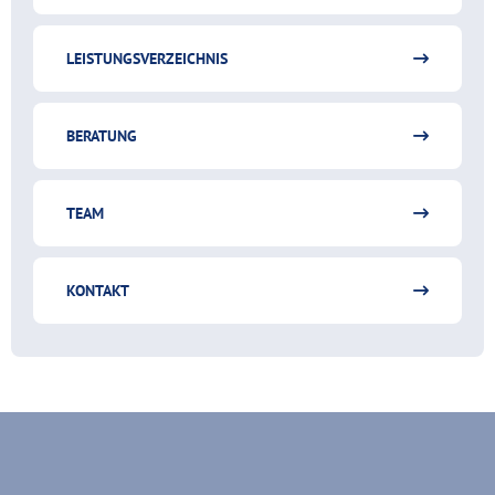
LEISTUNGSVERZEICHNIS
BERATUNG
TEAM
KONTAKT