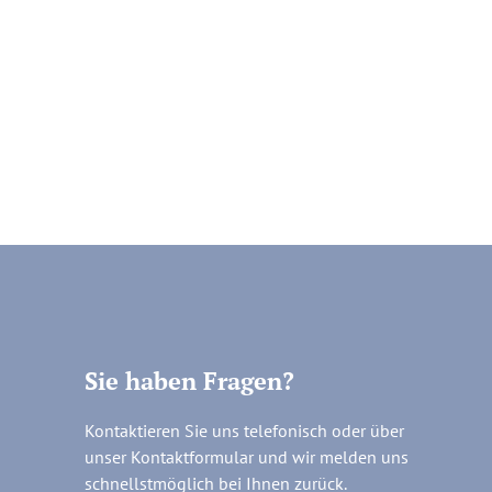
Sie haben Fragen?
Kontaktieren Sie uns telefonisch oder über
unser Kontaktformular und wir melden uns
schnellstmöglich bei Ihnen zurück.