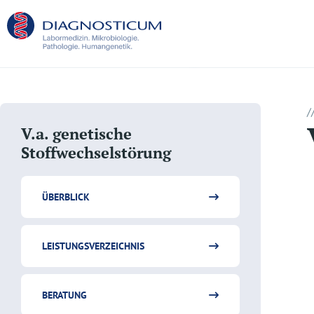
/
V.a. genetische
Stoffwechselstörung
ÜBERBLICK
LEISTUNGSVERZEICHNIS
BERATUNG