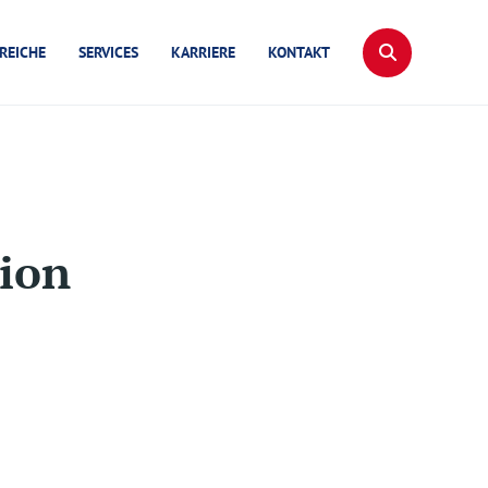
REICHE
SERVICES
KARRIERE
KONTAKT
ion