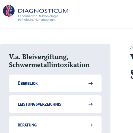
/
V.a. Bleivergiftung,
Schwermetallintoxikation
ÜBERBLICK
LEISTUNGSVERZEICHNIS
BERATUNG