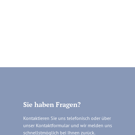
Sie haben Fragen?
Kontaktieren Sie uns telefonisch oder über
unser Kontaktformular und wir melden uns
schnellstmöglich bei Ihnen zurück.