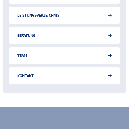
LEISTUNGSVERZEICHNIS
BERATUNG
TEAM
KONTAKT