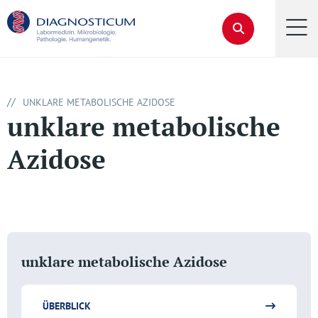
//
UNKLARE METABOLISCHE AZIDOSE
unklare metabolische
Azidose
unklare metabolische Azidose
ÜBERBLICK