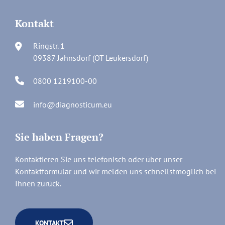
Kontakt
Ringstr. 1
09387 Jahnsdorf (OT Leukersdorf)
0800 1219100-00
info@diagnosticum.eu
Sie haben Fragen?
Kontaktieren Sie uns telefonisch oder über unser
Kontaktformular und wir melden uns schnellstmöglich bei
Ihnen zurück.
KONTAKT