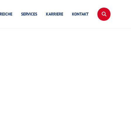
REICHE
SERVICES
KARRIERE
KONTAKT