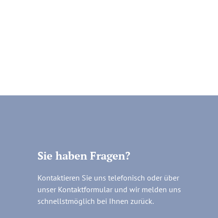
Sie haben Fragen?
Kontaktieren Sie uns telefonisch oder über
unser Kontaktformular und wir melden uns
schnellstmöglich bei Ihnen zurück.