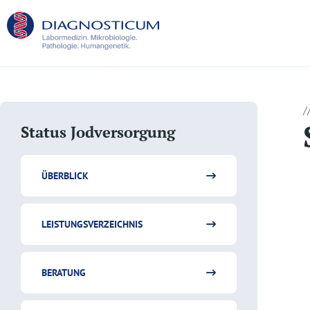
/
Status Jodversorgung
ÜBERBLICK
LEISTUNGSVERZEICHNIS
BERATUNG