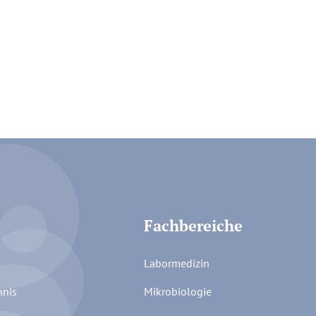
Fachbereiche
Labormedizin
hnis
Mikrobiologie