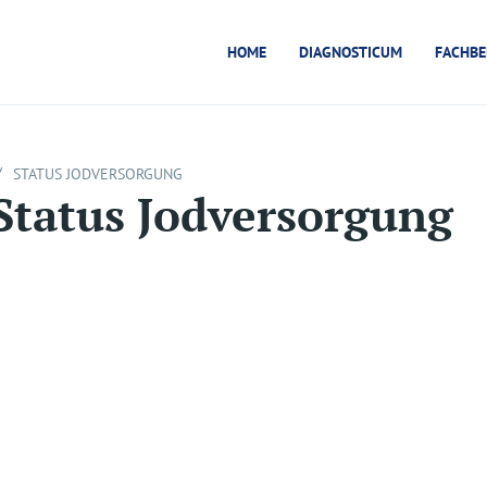
HOME
DIAGNOSTICUM
FACHBE
/
STATUS JODVERSORGUNG
Status Jodversorgung