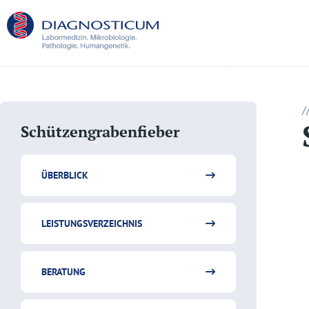
/
Schützengrabenfieber
ÜBERBLICK
LEISTUNGSVERZEICHNIS
BERATUNG