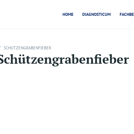
HOME
DIAGNOSTICUM
FACHBE
/
SCHÜTZENGRABENFIEBER
Schützengrabenfieber