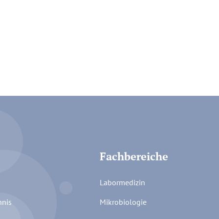
Fachbereiche
Labormedizin
hnis
Mikrobiologie