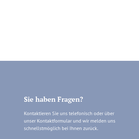
Sie haben Fragen?
Kontaktieren Sie uns telefonisch oder über
unser Kontaktformular und wir melden uns
schnellstmöglich bei Ihnen zurück.