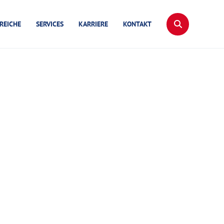
REICHE
SERVICES
KARRIERE
KONTAKT