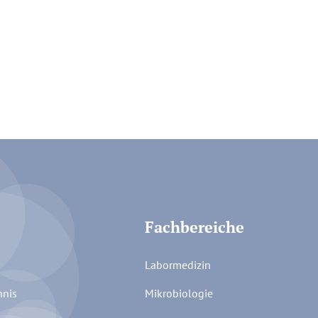
Fachbereiche
Labormedizin
hnis
Mikrobiologie