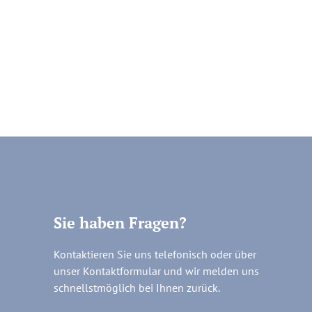
Sie haben Fragen?
Kontaktieren Sie uns telefonisch oder über
unser Kontaktformular und wir melden uns
schnellstmöglich bei Ihnen zurück.