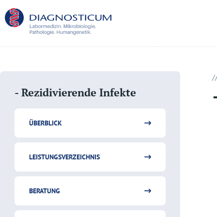
/
- Rezidivierende Infekte
ÜBERBLICK
LEISTUNGSVERZEICHNIS
BERATUNG