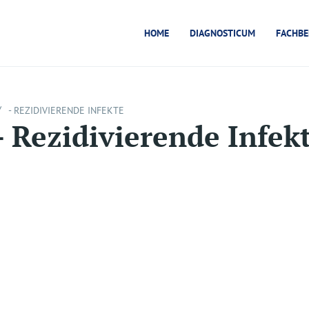
HOME
DIAGNOSTICUM
FACHBE
/
- REZIDIVIERENDE INFEKTE
- Rezidivierende Infek