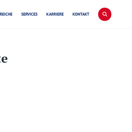
REICHE
SERVICES
KARRIERE
KONTAKT
te