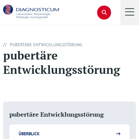
//
PUBERTÄRE ENTWICKLUNGSSTÖRUNG
pubertäre
Entwicklungsstörung
pubertäre Entwicklungsstörung
ÜBERBLICK