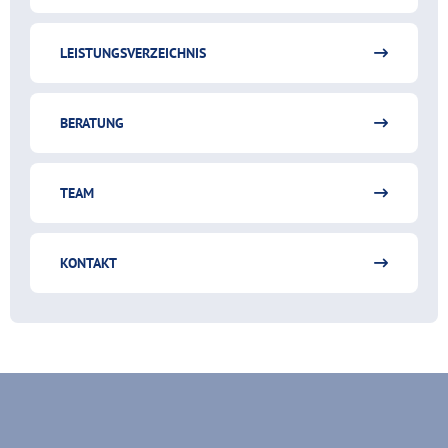
LEISTUNGSVERZEICHNIS
BERATUNG
TEAM
KONTAKT