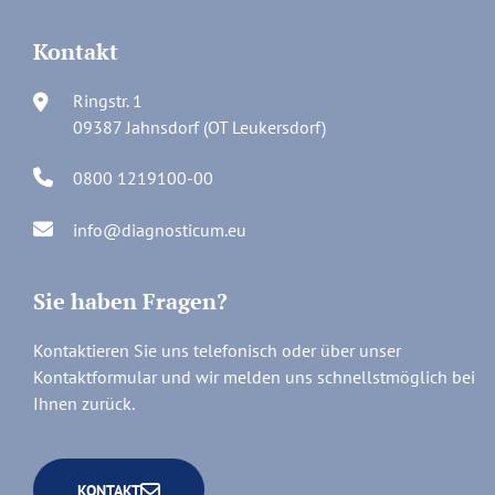
Kontakt
Ringstr. 1
09387 Jahnsdorf (OT Leukersdorf)
0800 1219100-00
info@diagnosticum.eu
Sie haben Fragen?
Kontaktieren Sie uns telefonisch oder über unser
Kontaktformular und wir melden uns schnellstmöglich bei
Ihnen zurück.
KONTAKT