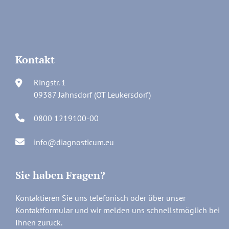
Kontakt
Ringstr. 1
09387 Jahnsdorf (OT Leukersdorf)
0800 1219100-00
info@diagnosticum.eu
Sie haben Fragen?
Kontaktieren Sie uns telefonisch oder über unser
Kontaktformular und wir melden uns schnellstmöglich bei
Ihnen zurück.