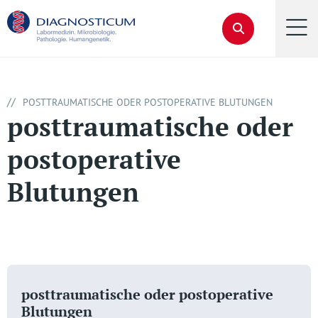
//
POSTTRAUMATISCHE ODER POSTOPERATIVE BLUTUNGEN
posttraumatische oder
postoperative
Blutungen
posttraumatische oder postoperative
Blutungen