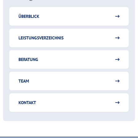
ÜBERBLICK
LEISTUNGSVERZEICHNIS
BERATUNG
TEAM
KONTAKT