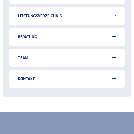
LEISTUNGSVERZEICHNIS
BERATUNG
TEAM
KONTAKT