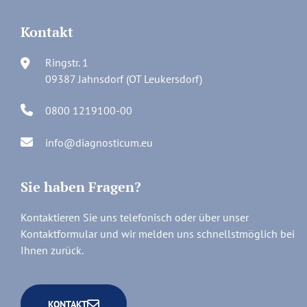
Kontakt
Ringstr. 1
09387 Jahnsdorf (OT Leukersdorf)
0800 1219100-00
info@diagnosticum.eu
Sie haben Fragen?
Kontaktieren Sie uns telefonisch oder über unser
Kontaktformular und wir melden uns schnellstmöglich bei
Ihnen zurück.
KONTAKT