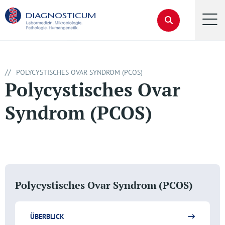
//
POLYCYSTISCHES OVAR SYNDROM (PCOS)
Polycystisches Ovar
Syndrom (PCOS)
Polycystisches Ovar Syndrom (PCOS)
ÜBERBLICK