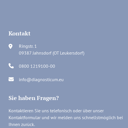
Kontakt
Ringstr. 1
09387 Jahnsdorf (OT Leukersdorf)
0800 1219100-00
info@diagnosticum.eu
Sie haben Fragen?
Kontaktieren Sie uns telefonisch oder über unser
Kontaktformular und wir melden uns schnellstmöglich bei
Ihnen zurück.