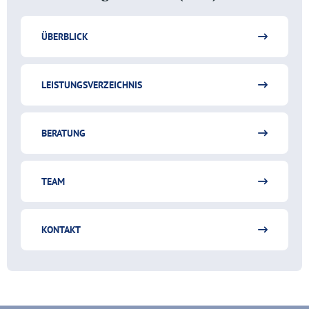
ÜBERBLICK
LEISTUNGSVERZEICHNIS
BERATUNG
TEAM
KONTAKT