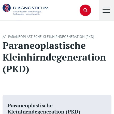
//
PARANEOPLASTISCHE KLEINHIRNDEGENERATION (PKD)
Paraneoplastische
Kleinhirndegeneration
(PKD)
Paraneoplastische
Kleinhirndegeneration (PKD)